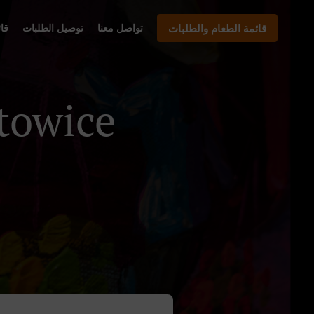
قائمة الطعام والطلبات
تواصل معنا
توصيل الطلبات
قا