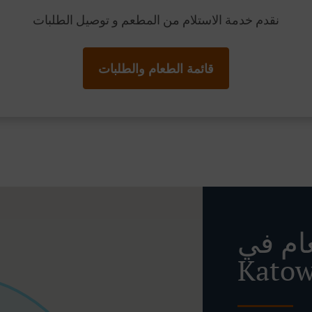
نقدم خدمة الاستلام من المطعم و توصيل الطلبات
قائمة الطعام والطلبات
ام في
Katow