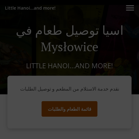
Little Hanoi...and more!
اسيا توصيل طعام في
Mysłowice
LITTLE HANOI...AND MORE!
نقدم خدمة الاستلام من المطعم و توصيل الطلبات
قائمة الطعام والطلبات