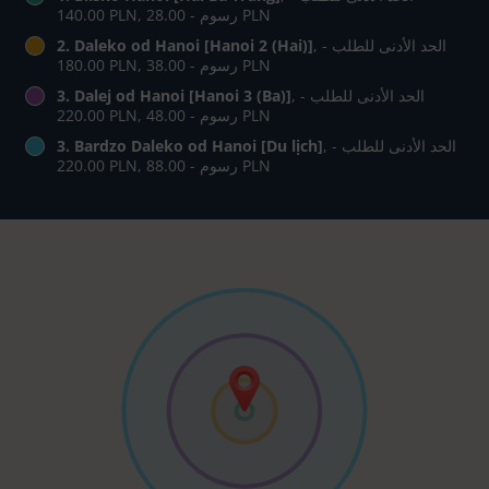
‏140.00 PLN, رسوم - ‏28.00 PLN
, الحد الأدنى للطلب -
2. Daleko od Hanoi [Hanoi 2 (Hai)]
‏180.00 PLN, رسوم - ‏38.00 PLN
, الحد الأدنى للطلب -
3. Dalej od Hanoi [Hanoi 3 (Ba)]
‏220.00 PLN, رسوم - ‏48.00 PLN
, الحد الأدنى للطلب -
3. Bardzo Daleko od Hanoi [Du lịch]
‏220.00 PLN, رسوم - ‏88.00 PLN