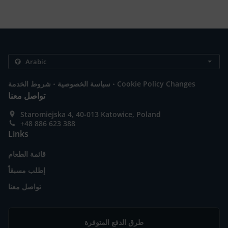
.
.
Cookie Policy Changes
سياسة الخصوصية
شروط الخدمة
تواصل معنا
Staromiejska 4, 40-013 Katowice, Poland
+48 886 623 388
Links
قائمة الطعام
إطلب مسبقاً
تواصل معنا
طرق الدفع المتوفرة