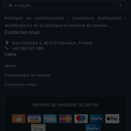
.
.
Politique de confidentialité
Conditions d'utilisation
Modifications de la politique en matière de cookies
Contactez-nous
Staromiejska 4, 40-013 Katowice, Poland
+48 886 623 388
Liens
Menu
Commandez en avance
Contactez-nous
MOYENS DE PAIEMENT ACCEPTÉS