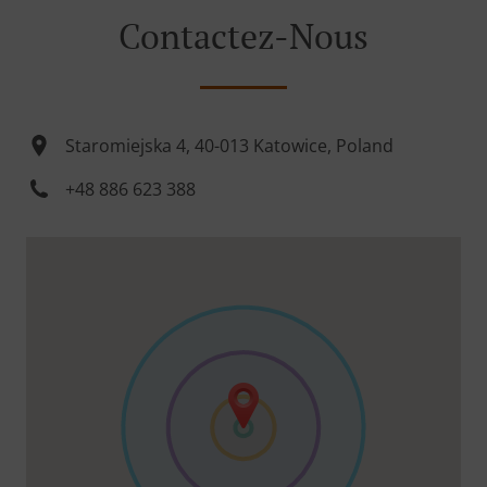
Contactez-Nous
Staromiejska 4, 40-013 Katowice, Poland
+48 886 623 388