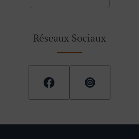
Réseaux Sociaux