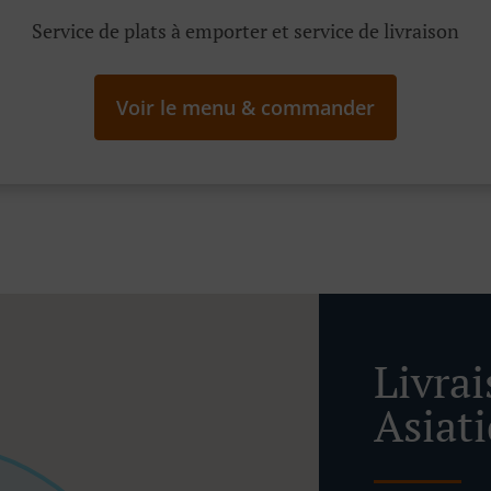
Service de plats à emporter et service de livraison
Voir le menu & commander
Livra
Asiat