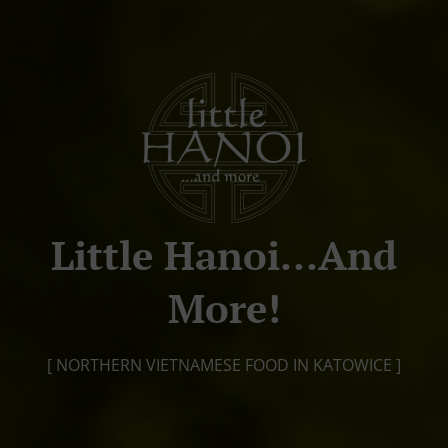
Little Hanoi...and
More!
[ NORTHERN VIETNAMESE FOOD IN KATOWICE ]