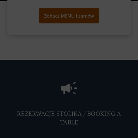
Zobacz MENU i zamów
REZERWACJE STOLIKA / BOOKING A
TABLE