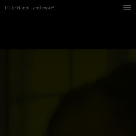
Little Hanoi...and more!