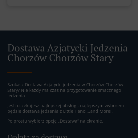
Dostawa Azjatycki Jedzenia
Chorzów Chorzów Stary
Szukasz Dostawa Azjatycki jedzenia w Chorzów Chorzów
Stary? Nie każdy ma czas na przygotowanie smacznego
jedzenia.
Jeśli oczekujesz najlepszej obsługi, najlepszym wyborem
będzie dostawa jedzenia z Little Hanoi...and More!.
Po prostu wybierz opcję „Dostawa” na ekranie.
Opłata za dostawę