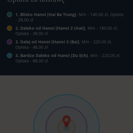
1. Blisko Hanoi [Hai Ba Trung]
, Min - 140,00 zł, Opłata
- 28,00 zł
2. Daleko od Hanoi [Hanoi 2 (Hai)]
, Min - 180,00 zł,
Opłata - 38,00 zł
3. Dalej od Hanoi [Hanoi 3 (Ba)]
, Min - 220,00 zł,
Opłata - 48,00 zł
3. Bardzo Daleko od Hanoi [Du lịch]
, Min - 220,00 zł,
Opłata - 88,00 zł