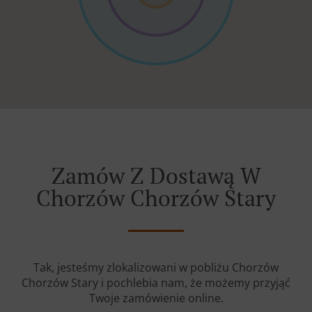
Zamów Z Dostawą W
Chorzów Chorzów Stary
Tak, jesteśmy zlokalizowani w pobliżu Chorzów
Chorzów Stary i pochlebia nam, że możemy przyjąć
Twoje zamówienie online.