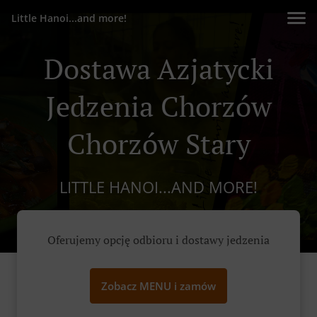
Little Hanoi...and more!
Dostawa Azjatycki
Jedzenia Chorzów
Chorzów Stary
LITTLE HANOI...AND MORE!
Oferujemy opcję odbioru i dostawy jedzenia
Zobacz MENU i zamów