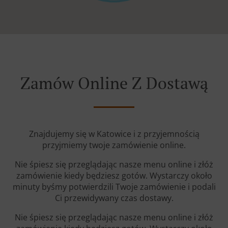
Zamów Online Z Dostawą
Znajdujemy się w Katowice i z przyjemnością
przyjmiemy twoje zamówienie online.
Nie śpiesz się przeglądając nasze menu online i złóż
zamówienie kiedy będziesz gotów. Wystarczy około
minuty byśmy potwierdzili Twoje zamówienie i podali
Ci przewidywany czas dostawy.
Nie śpiesz się przeglądając nasze menu online i złóż