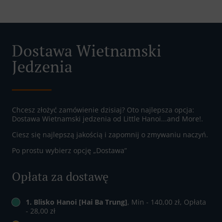
Dostawa Wietnamski
Jedzenia
Chcesz złożyć zamówienie dzisiaj? Oto najlepsza opcja:
Dostawa Wietnamski jedzenia od Little Hanoi...and More!.
Ciesz się najlepszą jakością i zapomnij o zmywaniu naczyń.
Po prostu wybierz opcję „Dostawa”
Opłata za dostawę
1. Blisko Hanoi [Hai Ba Trung]
, Min - 140,00 zł, Opłata
- 28,00 zł