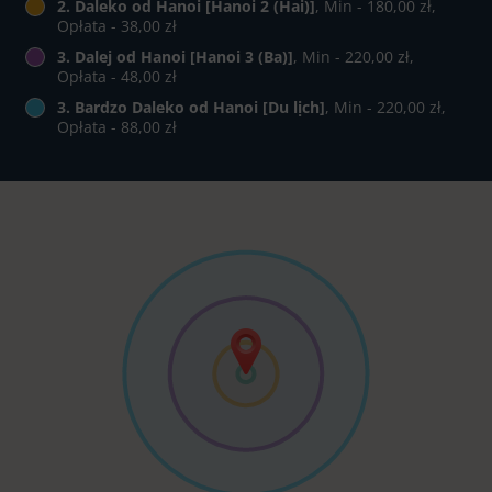
2. Daleko od Hanoi [Hanoi 2 (Hai)]
, Min - 180,00 zł,
Opłata - 38,00 zł
3. Dalej od Hanoi [Hanoi 3 (Ba)]
, Min - 220,00 zł,
Opłata - 48,00 zł
3. Bardzo Daleko od Hanoi [Du lịch]
, Min - 220,00 zł,
Opłata - 88,00 zł