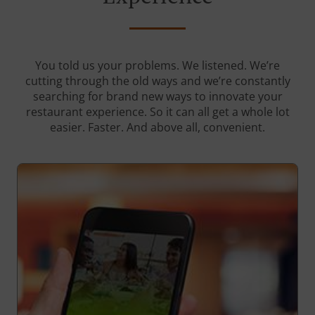
You told us your problems. We listened. We’re
cutting through the old ways and we’re constantly
searching for brand new ways to innovate your
restaurant experience. So it can all get a whole lot
easier. Faster. And above all, convenient.