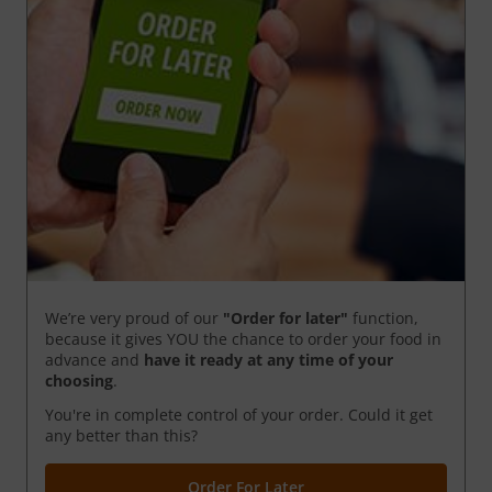
We’re very proud of our
"Order for later"
function,
because it gives YOU the chance to order your food in
advance and
have it ready
at any time of your
choosing
.
You're in complete control of your order. Could it get
any better than this?
Order For Later