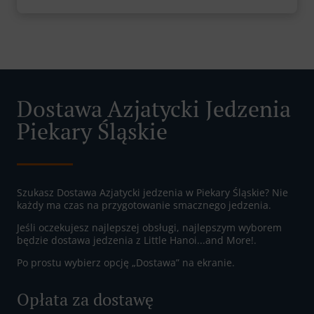
Dostawa Azjatycki Jedzenia
Piekary Śląskie
Szukasz Dostawa Azjatycki jedzenia w Piekary Śląskie? Nie
każdy ma czas na przygotowanie smacznego jedzenia.
Jeśli oczekujesz najlepszej obsługi, najlepszym wyborem
będzie dostawa jedzenia z Little Hanoi...and More!.
Po prostu wybierz opcję „Dostawa” na ekranie.
Opłata za dostawę