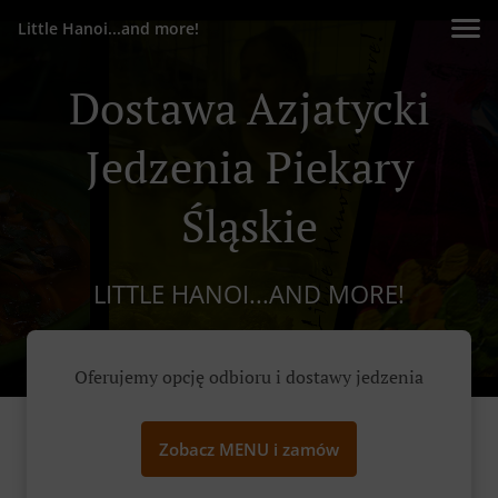
Little Hanoi...and more!
Dostawa Azjatycki
Jedzenia Piekary
Śląskie
LITTLE HANOI...AND MORE!
Oferujemy opcję odbioru i dostawy jedzenia
Zobacz MENU i zamów