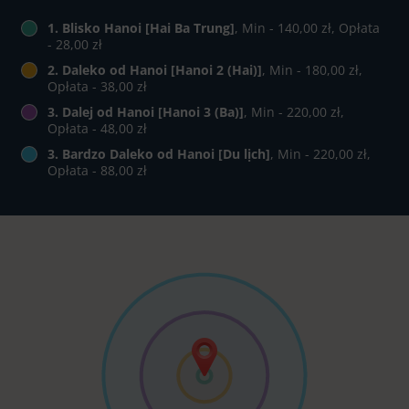
1. Blisko Hanoi [Hai Ba Trung]
, Min - 140,00 zł, Opłata
- 28,00 zł
2. Daleko od Hanoi [Hanoi 2 (Hai)]
, Min - 180,00 zł,
Opłata - 38,00 zł
3. Dalej od Hanoi [Hanoi 3 (Ba)]
, Min - 220,00 zł,
Opłata - 48,00 zł
3. Bardzo Daleko od Hanoi [Du lịch]
, Min - 220,00 zł,
Opłata - 88,00 zł