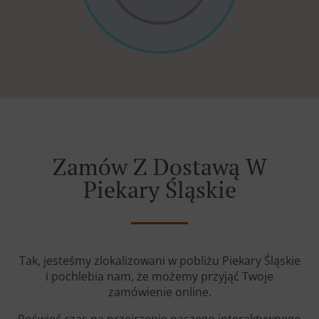
Zamów Z Dostawą W
Piekary Śląskie
Tak, jesteśmy zlokalizowani w pobliżu Piekary Śląskie
i pochlebia nam, że możemy przyjąć Twoje
zamówienie online.